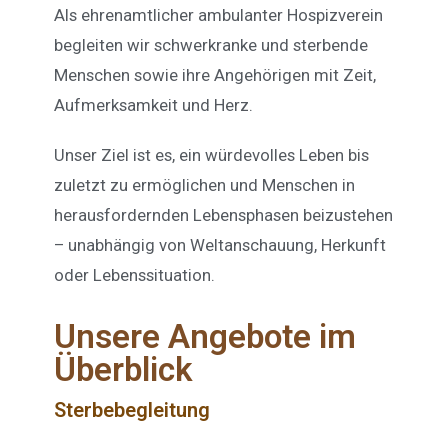
Als ehrenamtlicher ambulanter Hospizverein
begleiten wir schwerkranke und sterbende
Menschen sowie ihre Angehörigen mit Zeit,
Aufmerksamkeit und Herz.
Unser Ziel ist es, ein würdevolles Leben bis
zuletzt zu ermöglichen und Menschen in
herausfordernden Lebensphasen beizustehen
– unabhängig von Weltanschauung, Herkunft
oder Lebenssituation.
Unsere Angebote im
Überblick
Sterbebegleitung