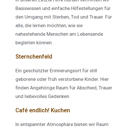
Basiswissen und einfache Hilfestellungen für
den Umgang mit Sterben, Tod und Trauer. Für
alle, die lernen möchten, wie sie
nahestehende Menschen am Lebensende
begleiten können.
Sternchenfeld
Ein geschützter Erinnerungsort für still
geborene oder früh verstorbene Kinder. Hier
finden Angehörige Raum für Abschied, Trauer
und liebevolles Gedenken.
Café endlich! Kuchen
In entspannter Atmosphäre bieten wir Raum