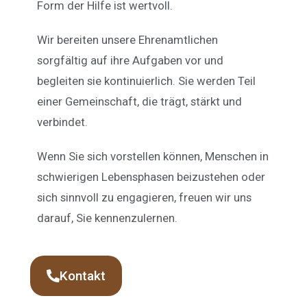
Form der Hilfe ist wertvoll.
Wir bereiten unsere Ehrenamtlichen
sorgfältig auf ihre Aufgaben vor und
begleiten sie kontinuierlich. Sie werden Teil
einer Gemeinschaft, die trägt, stärkt und
verbindet.
Wenn Sie sich vorstellen können, Menschen in
schwierigen Lebensphasen beizustehen oder
sich sinnvoll zu engagieren, freuen wir uns
darauf, Sie kennenzulernen.
Kontakt