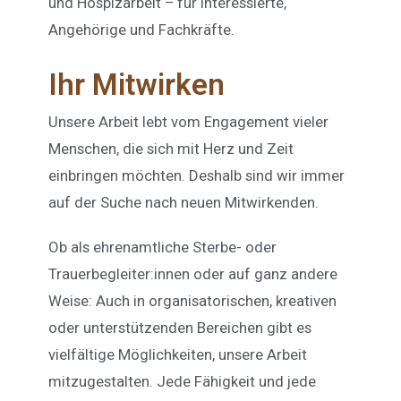
und Hospizarbeit – für Interessierte,
Angehörige und Fachkräfte.
Ihr Mitwirken
Unsere Arbeit lebt vom Engagement vieler
Menschen, die sich mit Herz und Zeit
einbringen möchten. Deshalb sind wir immer
auf der Suche nach neuen Mitwirkenden.
Ob als ehrenamtliche Sterbe- oder
Trauerbegleiter:innen oder auf ganz andere
Weise: Auch in organisatorischen, kreativen
oder unterstützenden Bereichen gibt es
vielfältige Möglichkeiten, unsere Arbeit
mitzugestalten. Jede Fähigkeit und jede