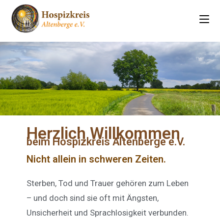
Herzlich Willkommen
beim Hospizkreis Altenberge e.V.
Nicht allein in schweren Zeiten.
Sterben, Tod und Trauer gehören zum Leben
– und doch sind sie oft mit Ängsten,
Unsicherheit und Sprachlosigkeit verbunden.