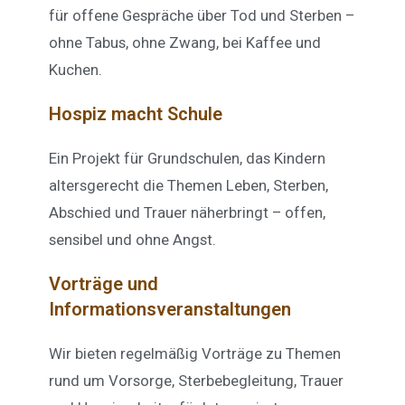
für offene Gespräche über Tod und Sterben –
ohne Tabus, ohne Zwang, bei Kaffee und
Kuchen.
Hospiz macht Schule
Ein Projekt für Grundschulen, das Kindern
altersgerecht die Themen Leben, Sterben,
Abschied und Trauer näherbringt – offen,
sensibel und ohne Angst.
Vorträge und
Informationsveranstaltungen
Wir bieten regelmäßig Vorträge zu Themen
rund um Vorsorge, Sterbebegleitung, Trauer