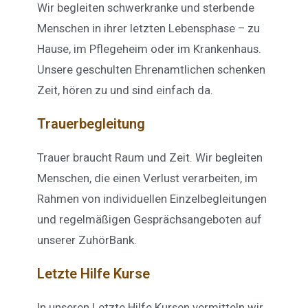
Wir begleiten schwerkranke und sterbende
Menschen in ihrer letzten Lebensphase – zu
Hause, im Pflegeheim oder im Krankenhaus.
Unsere geschulten Ehrenamtlichen schenken
Zeit, hören zu und sind einfach da.
Trauerbegleitung
Trauer braucht Raum und Zeit. Wir begleiten
Menschen, die einen Verlust verarbeiten, im
Rahmen von individuellen Einzelbegleitungen
und regelmäßigen Gesprächsangeboten auf
unserer ZuhörBank.
Letzte Hilfe Kurse
In unseren Letzte Hilfe Kursen vermitteln wir